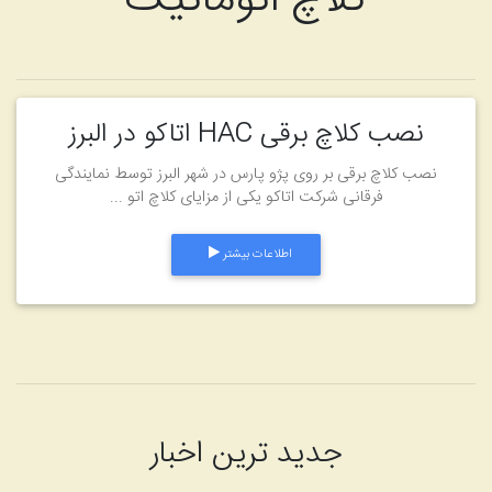
نصب کلاچ برقی HAC اتاکو در البرز
نصب کلاچ برقی بر روی پژو پارس در شهر البرز توسط نمایندگی
فرقانی شرکت اتاکو یکی از مزایای کلاچ اتو ...
اطلاعات بیشتر
جدید ترین اخبار