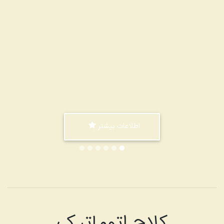
اطلاعات بیشتر
کلاچ اتوماتیک